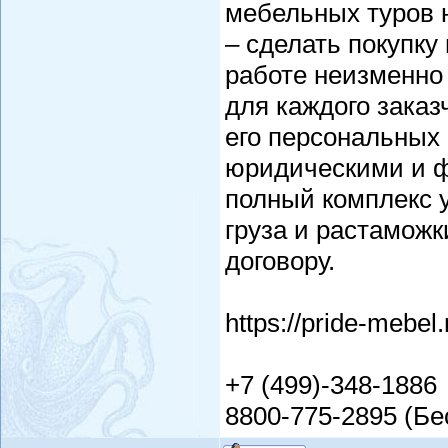
мебельных туров 
– сделать покупку
работе неизменно
для каждого заказ
его персональных
юридическими и 
полный комплекс у
груза и растаможк
договору.
https://pride-mebel.
+7 (499)-348-1886
8800-775-2895 (Бе