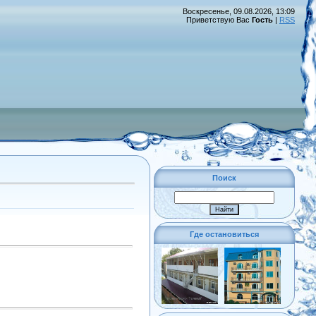
Воскресенье, 09.08.2026, 13:09
Приветствую Вас
Гость
|
RSS
Поиск
Где остановиться