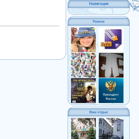
Навигация
Разное
Ваш отдых