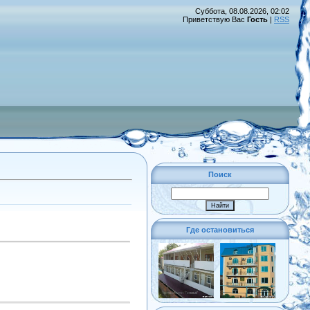
Суббота, 08.08.2026, 02:02
Приветствую Вас
Гость
|
RSS
Поиск
Где остановиться