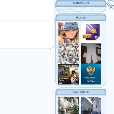
Навигация
Разное
Ваш отдых