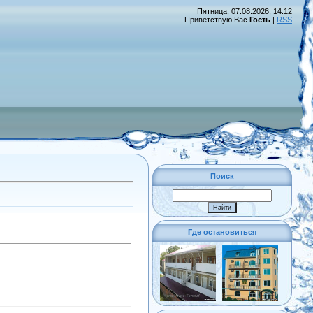
Пятница, 07.08.2026, 14:12
Приветствую Вас
Гость
|
RSS
Поиск
Где остановиться