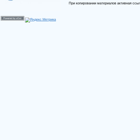
При копировании материалов активная ссыл