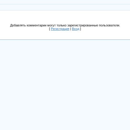
Добавлять комментарии могут только зарегистрированные пользователи.
[
Регистрация
|
Вход
]