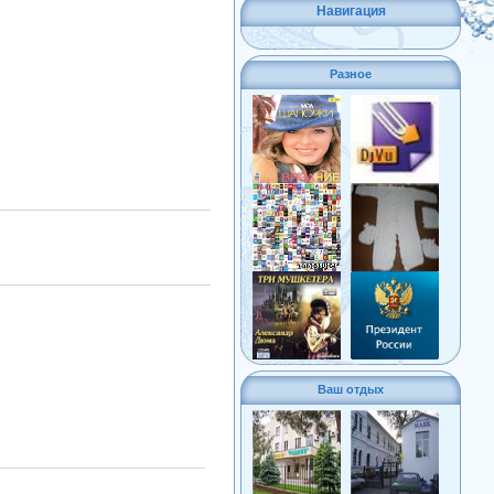
Навигация
Разное
Ваш отдых