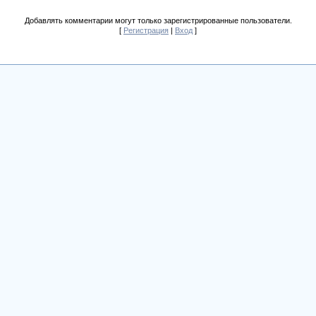
Добавлять комментарии могут только зарегистрированные пользователи.
[
Регистрация
|
Вход
]