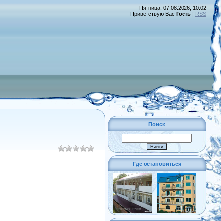
Пятница, 07.08.2026, 10:02
Приветствую Вас
Гость
|
RSS
Поиск
Где остановиться