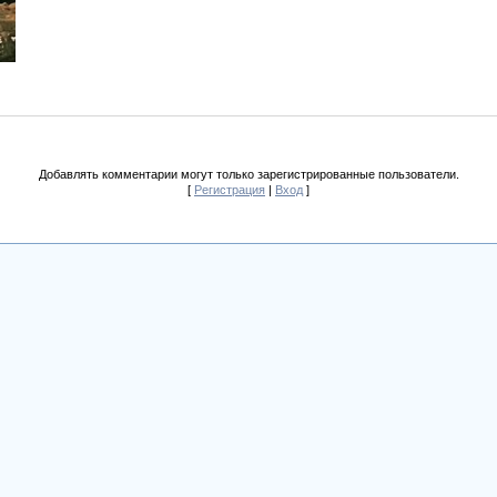
Добавлять комментарии могут только зарегистрированные пользователи.
[
Регистрация
|
Вход
]