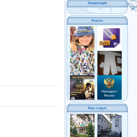
Навигация
Разное
Ваш отдых