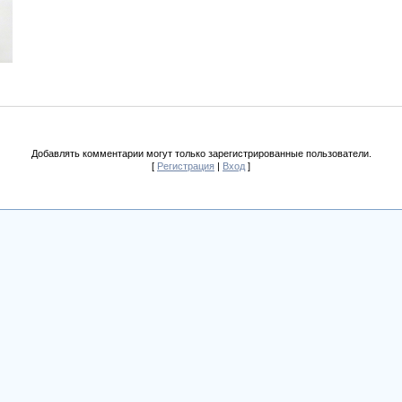
Добавлять комментарии могут только зарегистрированные пользователи.
[
Регистрация
|
Вход
]