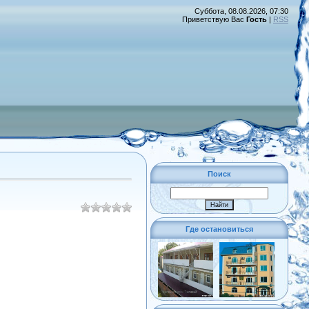
Суббота, 08.08.2026, 07:30
Приветствую Вас
Гость
|
RSS
Поиск
Где остановиться