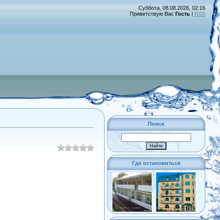
Суббота, 08.08.2026, 02:16
Приветствую Вас
Гость
|
RSS
Поиск
Где остановиться