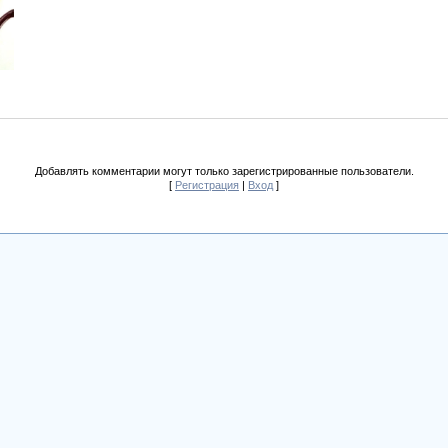
Добавлять комментарии могут только зарегистрированные пользователи.
[
Регистрация
|
Вход
]