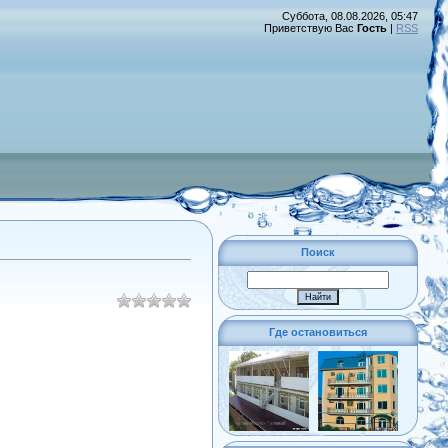
Суббота, 08.08.2026, 05:47
Приветствую Вас
Гость
|
RSS
Поиск
Где остановиться