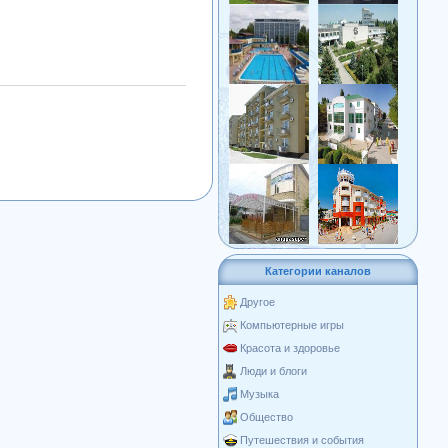
Категории каналов
Другое
Компьютерные игры
Красота и здоровье
Люди и блоги
Музыка
Общество
Путешествия и события