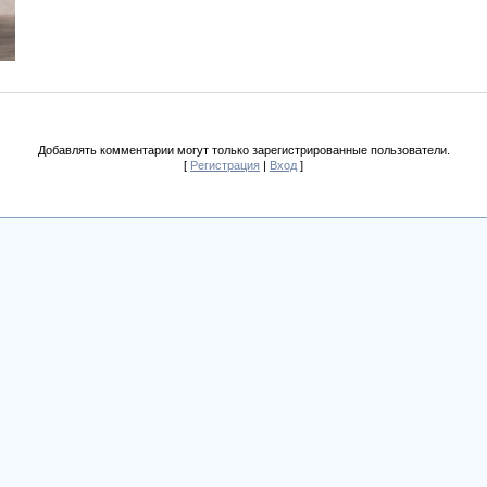
Добавлять комментарии могут только зарегистрированные пользователи.
[
Регистрация
|
Вход
]