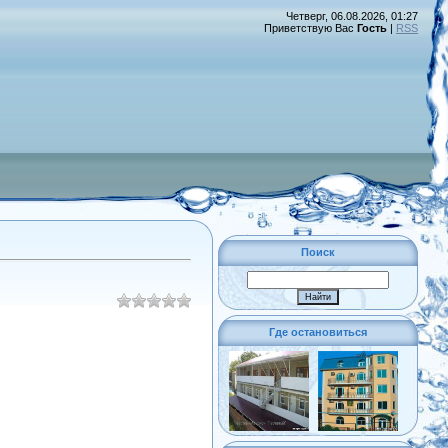
Четверг, 06.08.2026, 01:27
Приветствую Вас
Гость
|
RSS
Поиск
Где остановиться