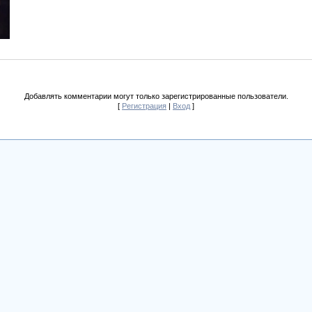
Добавлять комментарии могут только зарегистрированные пользователи.
[
Регистрация
|
Вход
]