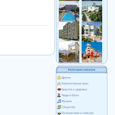
Категории каналов
Другое
Компьютерные игры
Красота и здоровье
Люди и блоги
Музыка
Общество
Путешествия и события