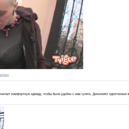
Fashion
очитает комфортную одежду, чтобы было удобно с ним гулять. Дополняет однотонные 