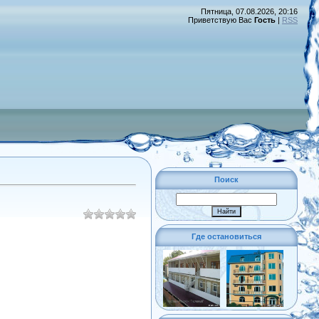
Пятница, 07.08.2026, 20:16
Приветствую Вас
Гость
|
RSS
Поиск
Где остановиться