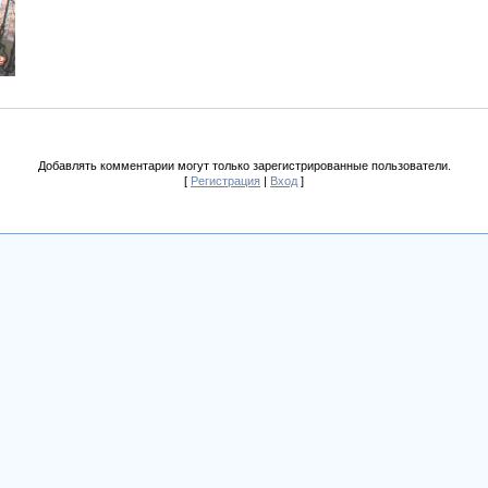
Добавлять комментарии могут только зарегистрированные пользователи.
[
Регистрация
|
Вход
]