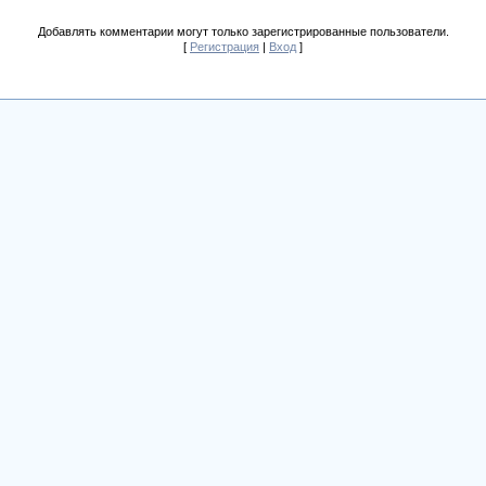
Добавлять комментарии могут только зарегистрированные пользователи.
[
Регистрация
|
Вход
]