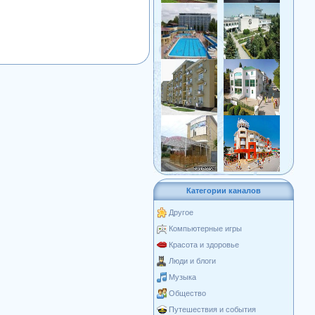
Категории каналов
Другое
Компьютерные игры
Красота и здоровье
Люди и блоги
Музыка
Общество
Путешествия и события