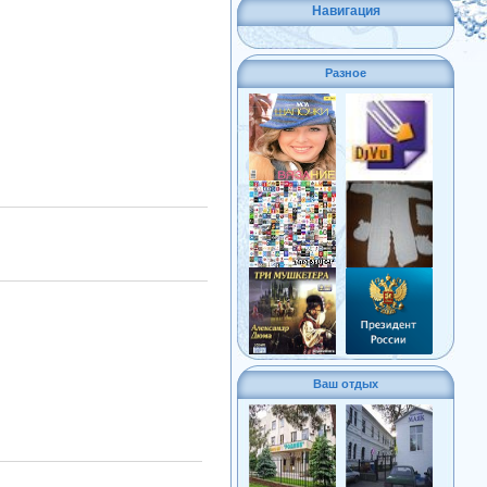
Навигация
Разное
Ваш отдых