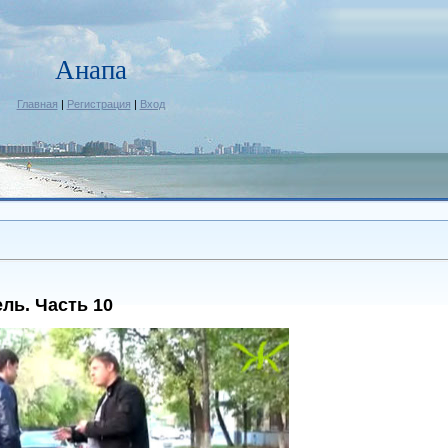
Анапа
Главная
|
Регистрация
|
Вход
ль. Часть 10