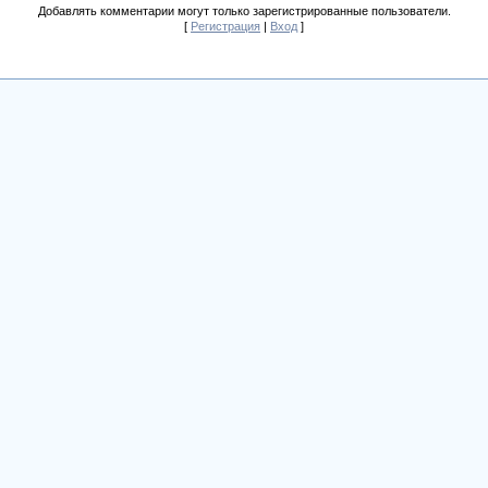
Добавлять комментарии могут только зарегистрированные пользователи.
[
Регистрация
|
Вход
]