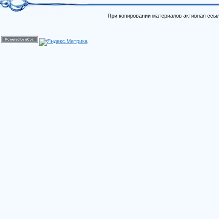
При копировании материалов активная ссыл