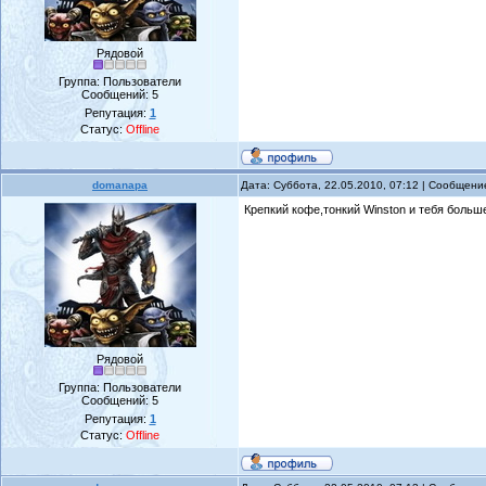
Рядовой
Группа: Пользователи
Сообщений:
5
Репутация:
1
Статус:
Offline
domanapa
Дата: Суббота, 22.05.2010, 07:12 | Сообщен
Крепкий кофе,тонкий Winston и тебя больше
Рядовой
Группа: Пользователи
Сообщений:
5
Репутация:
1
Статус:
Offline