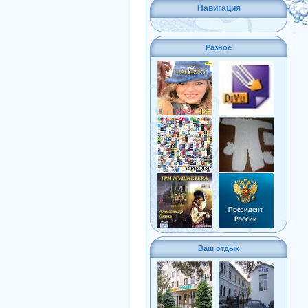
Навигация
Разное
Ваш отдых