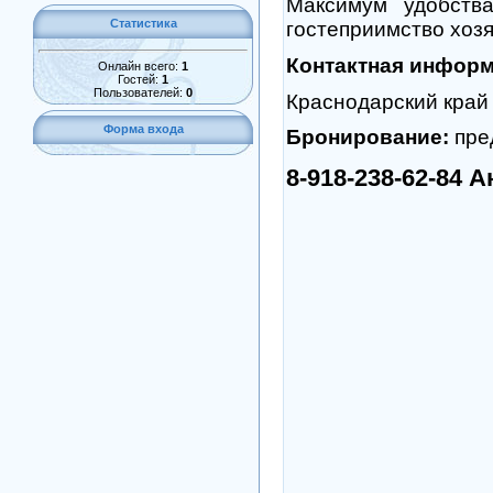
Максимум удобств
Статистика
гостеприимство хозя
Контактная информ
Онлайн всего:
1
Гостей:
1
Пользователей:
0
Краснодарский край 
Форма входа
Бронирование:
пре
8-918-238-62-84 