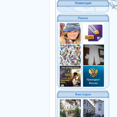
Навигация
Разное
Ваш отдых