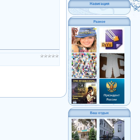
Навигация
Разное
Ваш отдых