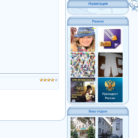
Навигация
Разное
Ваш отдых