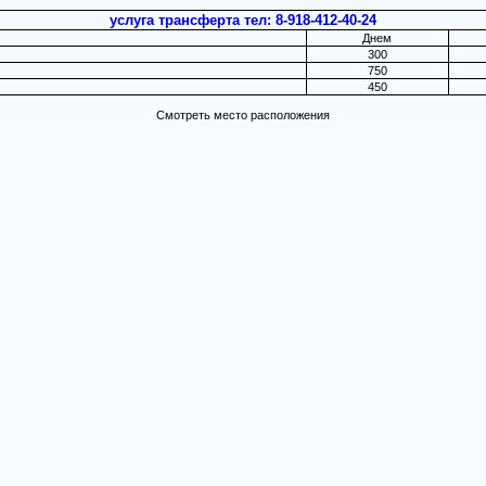
услуга трансферта тел: 8-918-412-40-24
Днем
300
750
450
Смотреть место расположения