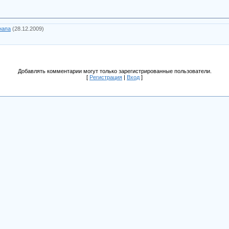
напа
(28.12.2009)
Добавлять комментарии могут только зарегистрированные пользователи.
[
Регистрация
|
Вход
]