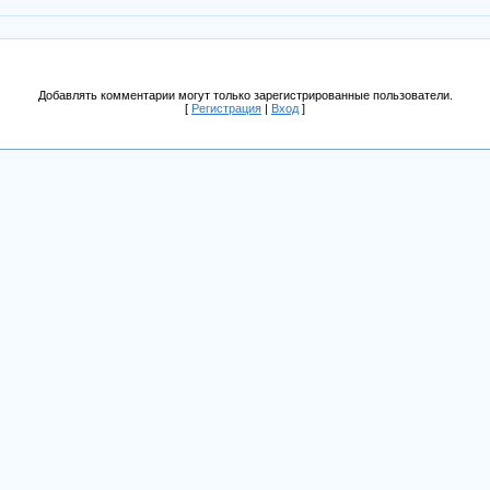
Добавлять комментарии могут только зарегистрированные пользователи.
[
Регистрация
|
Вход
]