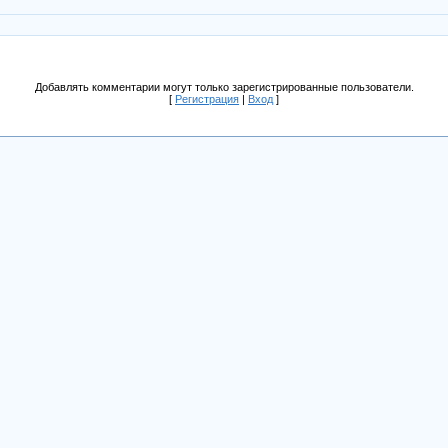
Добавлять комментарии могут только зарегистрированные пользователи.
[
Регистрация
|
Вход
]