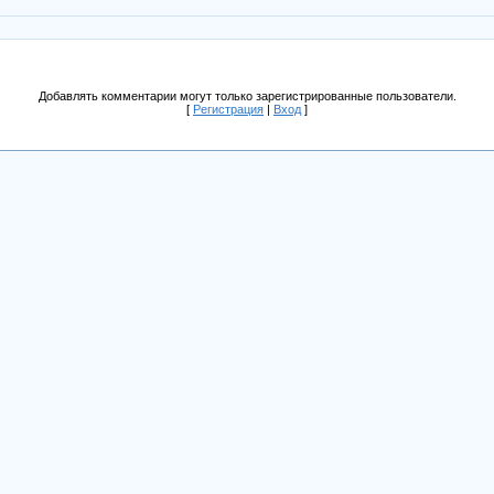
Добавлять комментарии могут только зарегистрированные пользователи.
[
Регистрация
|
Вход
]