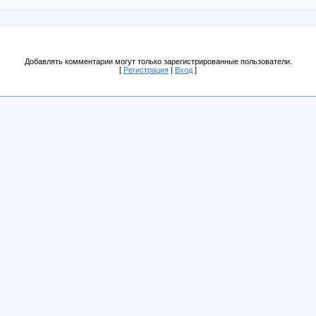
Добавлять комментарии могут только зарегистрированные пользователи.
[
Регистрация
|
Вход
]