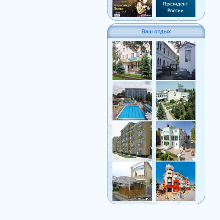
Ваш отдых