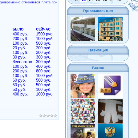
Одновременно отменяется плата при
Где остановиться
БЫЛО
СЕЙЧАС
400 руб.
1500 руб.
200 руб.
1000 руб.
100 руб.
500 руб.
20 руб.
200 руб.
Навигация
100 руб.
300 руб.
30 руб.
300 руб.
бесплатно
300 руб.
100 руб.
400 руб.
Разное
200 руб.
800 руб.
100 руб.
1000 руб.
60 руб.
500 руб.
50 руб.
500 руб.
50 руб.
100 руб.
400 руб.
1000 руб