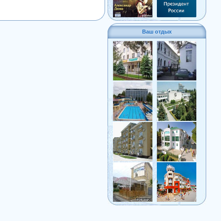
Ваш отдых