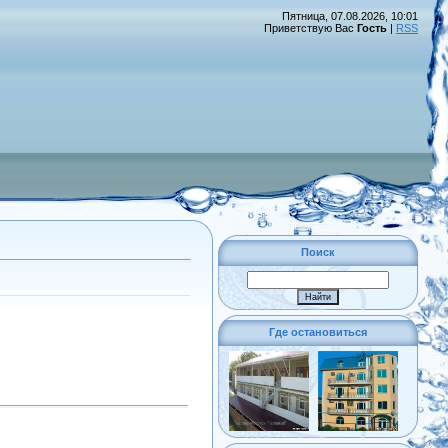
Пятница, 07.08.2026, 10:01
Приветствую Вас
Гость
|
RSS
Поиск
Где остановиться