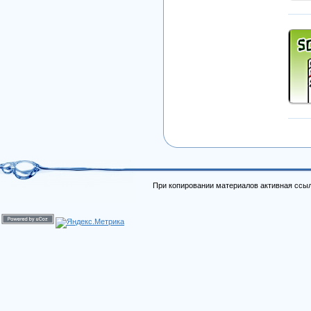
При копировании материалов активная ссыл