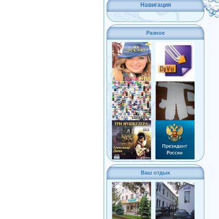
Навигация
Разное
Ваш отдых