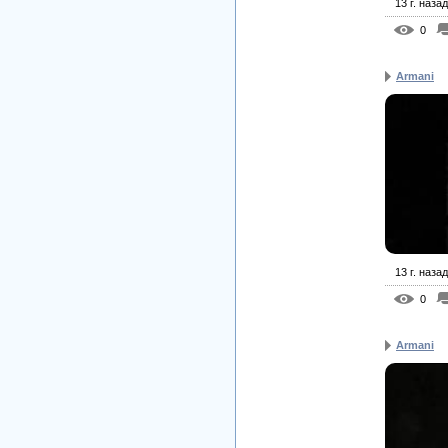
13 г. назад
0
Armani
13 г. назад
0
Armani