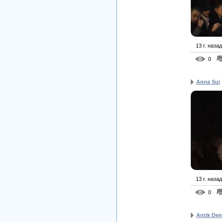
13 г. назад
0
Anna Sui
13 г. назад
0
Antik De