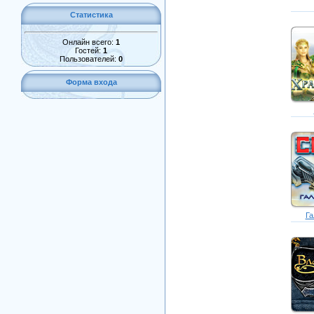
Статистика
Онлайн всего:
1
Гостей:
1
Пользователей:
0
Форма входа
Га